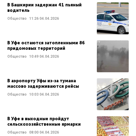
В Башкирии задержан 41 пьяный
водитель
Общество
11:26
04.04.2026
В Уфе остаются затопленными 86
придомовых территорий
Общество
10:49
04.04.2026
В аэропорту Уфы из-за тумана
массово задерживаются рейсы
Общество
10:03
04.04.2026
В Уфе в выходные пройдут
сельскохозяйственные ярмарки
Общество
08:00
04.04.2026