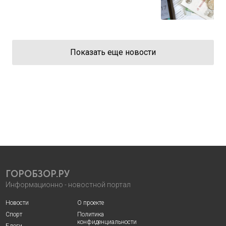
Показать еще новости
ГОРОБЗОР.РУ
Информационно - новостной портал
Новости
О проекте
Спорт
Политика
конфиденциальности