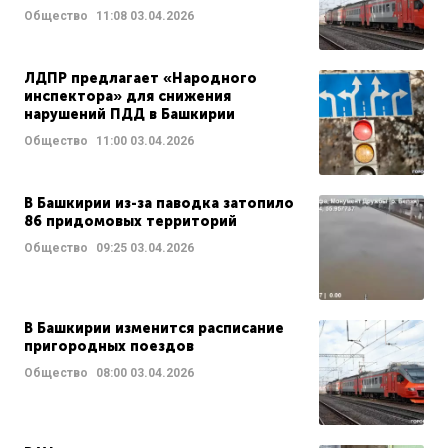
Общество
11:08
03.04.2026
ЛДПР предлагает «Народного
инспектора» для снижения
нарушений ПДД в Башкирии
Общество
11:00
03.04.2026
В Башкирии из-за паводка затопило
86 придомовых территорий
Общество
09:25
03.04.2026
В Башкирии изменится расписание
пригородных поездов
Общество
08:00
03.04.2026