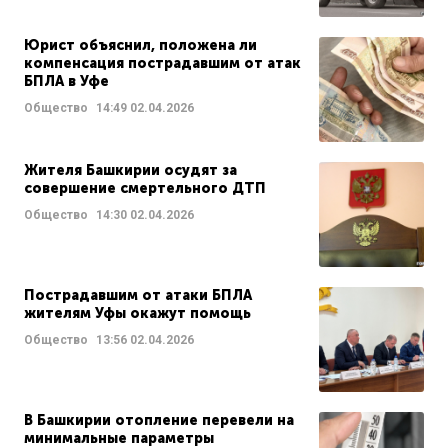
Юрист объяснил, положена ли
компенсация пострадавшим от атак
БПЛА в Уфе
Общество
14:49
02.04.2026
Жителя Башкирии осудят за
совершение смертельного ДТП
Общество
14:30
02.04.2026
Пострадавшим от атаки БПЛА
жителям Уфы окажут помощь
Общество
13:56
02.04.2026
В Башкирии отопление перевели на
минимальные параметры