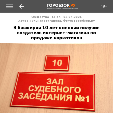
ГОРОБЗОР
.РУ
18+
ИНФОРМАЦИОННО - НОВОСТНОЙ ПОРТАЛ
Общество
15:34
02.04.2026
Автор: Гульназ Утяганова. Фото: Горобзор.ру
В Башкирии 10 лет колонии получил
создатель интернет-магазина по
продаже наркотиков