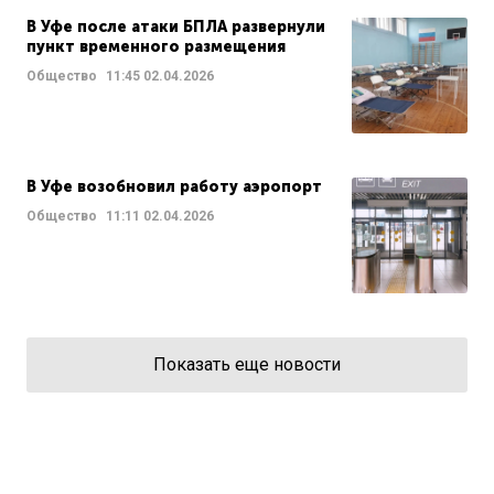
В Уфе после атаки БПЛА развернули
пункт временного размещения
Общество
11:45
02.04.2026
В Уфе возобновил работу аэропорт
Общество
11:11
02.04.2026
Показать еще новости