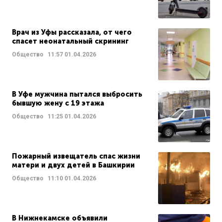
Врач из Уфы рассказала, от чего
спасет неонатальный скрининг
Общество
11:57
01.04.2026
В Уфе мужчина пытался выбросить
бывшую жену с 19 этажа
Общество
11:25
01.04.2026
Пожарный извещатель спас жизни
матери и двух детей в Башкирии
Общество
11:10
01.04.2026
В Нижнекамске объявили