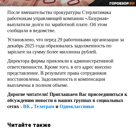
После вмешательства прокуратуры Стерлитамака
работникам управляющей компании «Лазурная»
выплатили долги по заработной плате. Об этом
сообщили в ведомстве.
Установлено, что перед 29 работниками организации за
декабрь 2025 года образовалась задолженность по
зарплате на сумму более миллиона рублей.
Директора фирмы привлекли к административной
ответственности. Кроме того, в его адрес внесено
представление. В результате права сотрудников
восстановлены. Задолженность и компенсация
выплачены в полном объеме.
Дорогие читатели! Приглашаем Вас присоединиться к
обсуждению новости в наших группах в социальных
сетях -
ВК
,
Телеграм
и
Одноклассники
Читайте также