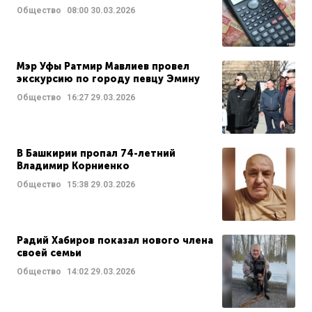
Общество
08:00
30.03.2026
Мэр Уфы Ратмир Мавлиев провел
экскурсию по городу певцу Эмину
Общество
16:27
29.03.2026
В Башкирии пропал 74-летний
Владимир Корниенко
Общество
15:38
29.03.2026
Радий Хабиров показал нового члена
своей семьи
Общество
14:02
29.03.2026