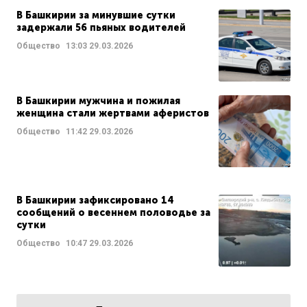
В Башкирии за минувшие сутки
задержали 56 пьяных водителей
Общество
13:03
29.03.2026
В Башкирии мужчина и пожилая
женщина стали жертвами аферистов
Общество
11:42
29.03.2026
В Башкирии зафиксировано 14
сообщений о весеннем половодье за
сутки
Общество
10:47
29.03.2026