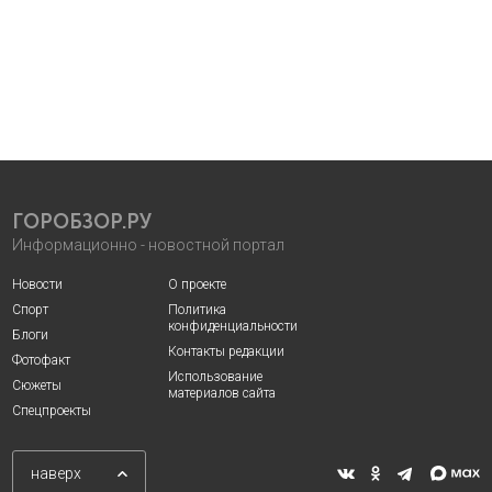
ГОРОБЗОР.РУ
Информационно - новостной портал
Новости
О проекте
Спорт
Политика
конфиденциальности
Блоги
Контакты редакции
Фотофакт
Использование
Сюжеты
материалов сайта
Спецпроекты
наверх