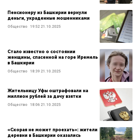
Пенсионеру из Башкирии вернули
деньги, украденные мошенниками
Общество
19:52
21.10.2025
Стало известно о состоянии
женщины, спасенной на горе Иремель
в Башкирии
Общество
18:39
21.10.2025
Жительницу Уфы оштрафовали на
миллион рублей за дачу взятки
Общество
18:06
21.10.2025
«Скорая не может проехать»: жители
деревни в Башкирии оказались