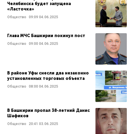
Челябинска будет запущена
«Ласточка»
Общество
09:09
04.06.2025
Глава МЧС Башкирии покинул пост
Общество
09:00
04.06.2025
В районе Уфы снесли два незаконно
установленных торговых объекта
Общество
08:00
04.06.2025
В Башкирии пропал 38-летний Данис
Шафиков
Общество
20:41
03.06.2025