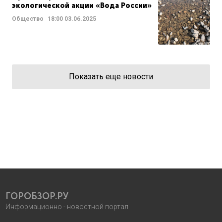
экологической акции «Вода России»
Общество
18:00
03.06.2025
Показать еще новости
ГОРОБЗОР.РУ
Информационно - новостной портал