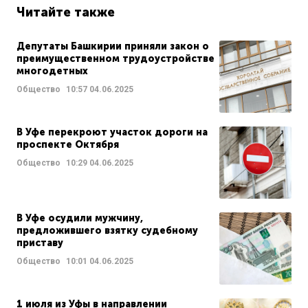
Читайте также
Депутаты Башкирии приняли закон о
преимущественном трудоустройстве
многодетных
Общество
10:57
04.06.2025
В Уфе перекроют участок дороги на
проспекте Октября
Общество
10:29
04.06.2025
В Уфе осудили мужчину,
предложившего взятку судебному
приставу
Общество
10:01
04.06.2025
1 июля из Уфы в направлении