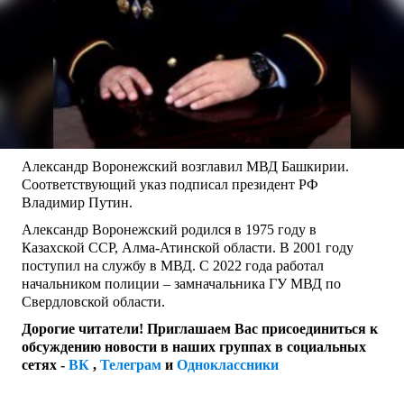
Александр Воронежский возглавил МВД Башкирии.
Соответствующий указ подписал президент РФ
Владимир Путин.
Александр Воронежский родился в 1975 году в
Казахской ССР, Алма-Атинской области. В 2001 году
поступил на службу в МВД. С 2022 года работал
начальником полиции – замначальника ГУ МВД по
Свердловской области.
Дорогие читатели! Приглашаем Вас присоединиться к
обсуждению новости в наших группах в социальных
сетях -
ВК
,
Телеграм
и
Одноклассники