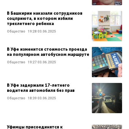
В Башкирии наказали сотрудников
соцприюта, в котором избили
трехлетнего ребенка
Общество
19:28
03.06.2025
В Уфе изменится стоимость проезда
на популярном автобусном маршруте
Общество
19:27
03.06.2025
В Уфе задержали 17-летнего
водителя автомобиля без прав
Общество
18:39
03.06.2025
Уфимцы присоединятся к