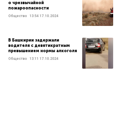
о чрезвычайной
пожароопасности
Общество
13:54
17.10.2024
В Башкирии задержали
водителя с девятикратным
превышением нормы алкоголя
Общество
13:11
17.10.2024