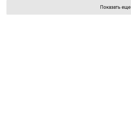
Показать еще