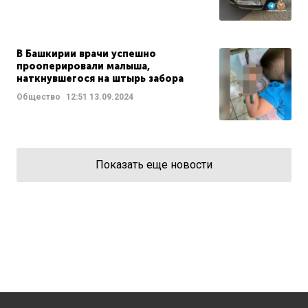
В Башкирии врачи успешно
прооперировали малыша,
наткнувшегося на штырь забора
Общество
12:51
13.09.2024
Показать еще новости