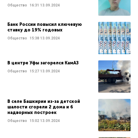
Общество
16:31
13.09.2024
Банк России повысил ключевую
ставку до 19% годовых
Общество
15:38
13.09.2024
В центре Уфы загорелся КамАЗ
Общество
15:27
13.09.2024
В селе Башкирии из-за детской
шалости сгорели 2 дома и 6
надворных построек
Общество
15:02
13.09.2024