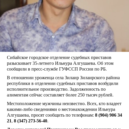
Сибайское городское отделение судебных приставов
разыскивает 35-летнего Ильнура Алгушаева. Об этом
сообщили в пресс-службе ГУФССП России по РБ.
В отношении уроженца села Зилаир Зилаирского района
республики в отделении судебных приставов возбудили
исполнительное производство. Задолженность по
алиментам сейчас составляет более 250 тысяч рублей.
Местоположение мужчины неизвестно. Всех, кто владеет
какими-либо сведениями о местонахождении Ильнура
Алгушаева, просят сообщить по телефонам:
8 (904) 906 34
21
,
8 (347) 273-56-40
.