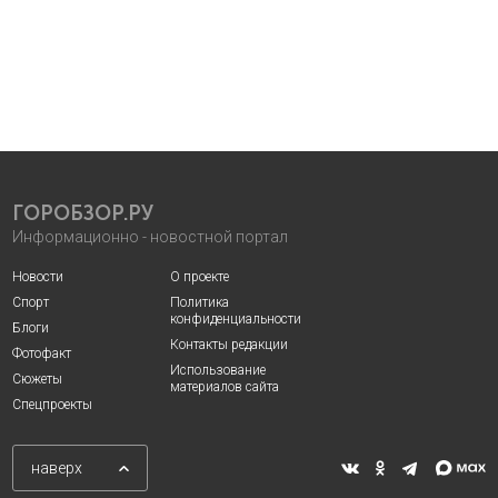
ГОРОБЗОР.РУ
Информационно - новостной портал
Новости
О проекте
Спорт
Политика
конфиденциальности
Блоги
Контакты редакции
Фотофакт
Использование
Сюжеты
материалов сайта
Спецпроекты
наверх