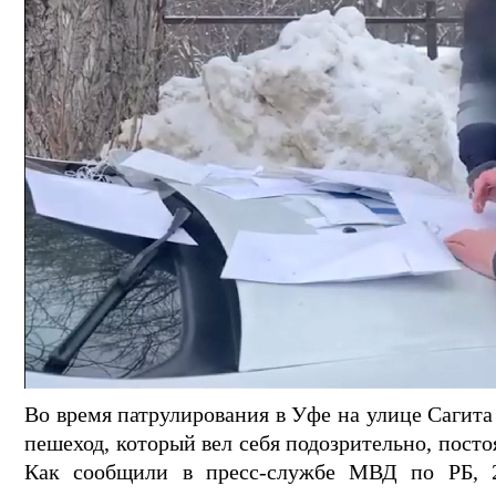
Во время патрулирования в Уфе на улице Сагит
пешеход, который вел себя подозрительно, посто
Как сообщили в пресс-службе МВД по РБ, 2