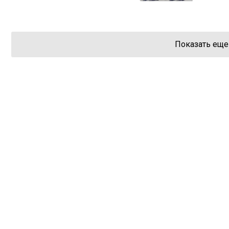
Показать еще