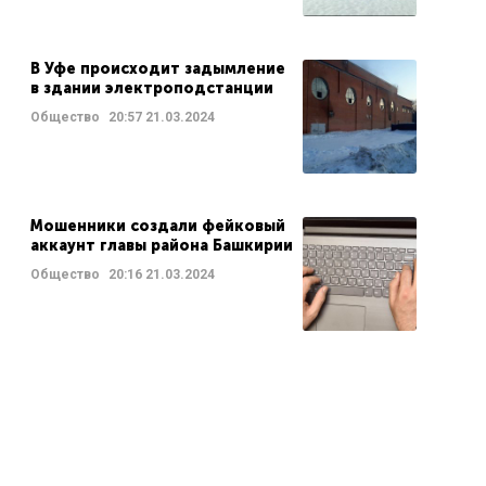
В Уфе происходит задымление
в здании электроподстанции
Общество
20:57
21.03.2024
Мошенники создали фейковый
аккаунт главы района Башкирии
Общество
20:16
21.03.2024