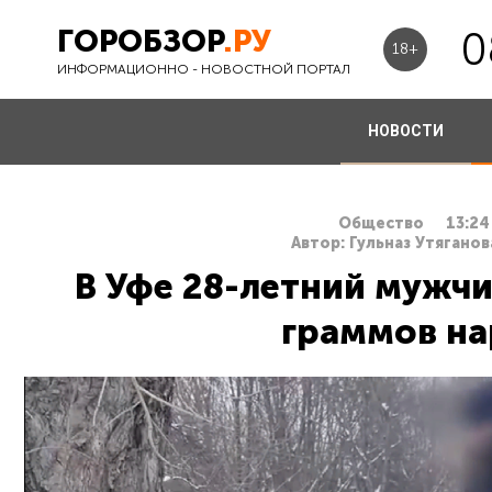
ГОРОБЗОР
.РУ
0
18+
ИНФОРМАЦИОННО - НОВОСТНОЙ ПОРТАЛ
НОВОСТИ
Общество
13:24
Автор: Гульназ Утяганов
В Уфе 28-летний мужчи
граммов на