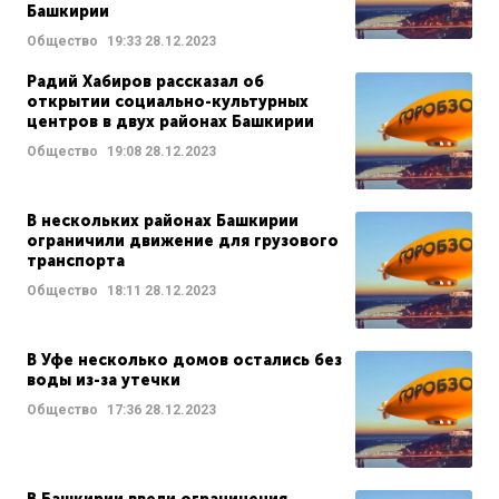
Башкирии
Общество
19:33
28.12.2023
Радий Хабиров рассказал об
открытии социально-культурных
центров в двух районах Башкирии
Общество
19:08
28.12.2023
В нескольких районах Башкирии
ограничили движение для грузового
транспорта
Общество
18:11
28.12.2023
В Уфе несколько домов остались без
воды из-за утечки
Общество
17:36
28.12.2023