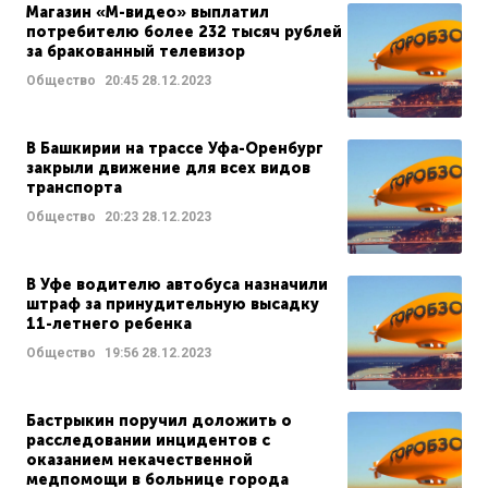
Магазин «М-видео» выплатил
потребителю более 232 тысяч рублей
за бракованный телевизор
Общество
20:45
28.12.2023
В Башкирии на трассе Уфа-Оренбург
закрыли движение для всех видов
транспорта
Общество
20:23
28.12.2023
В Уфе водителю автобуса назначили
штраф за принудительную высадку
11-летнего ребенка
Общество
19:56
28.12.2023
Бастрыкин поручил доложить о
расследовании инцидентов с
оказанием некачественной
медпомощи в больнице города