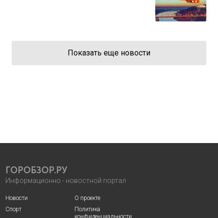
Показать еще новости
ГОРОБЗОР.РУ
Информационно - новостной портал
Новости
О проекте
Спорт
Политика
конфиденциальности