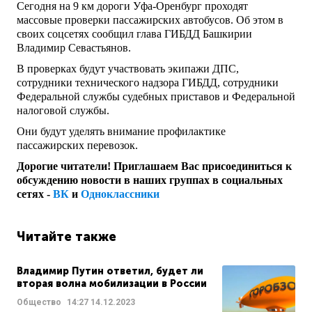
Сегодня на 9 км дороги Уфа-Оренбург проходят
массовые проверки пассажирских автобусов. Об этом в
своих соцсетях сообщил глава ГИБДД Башкирии
Владимир Севастьянов.
В проверках будут участвовать экипажи ДПС,
сотрудники технического надзора ГИБДД, сотрудники
Федеральной службы судебных приставов и Федеральной
налоговой службы.
Они будут уделять внимание профилактике
пассажирских перевозок.
Дорогие читатели! Приглашаем Вас присоединиться к
обсуждению новости в наших группах в социальных
сетях -
ВК
и
Одноклассники
Читайте также
Владимир Путин ответил, будет ли
вторая волна мобилизации в России
Общество
14:27
14.12.2023