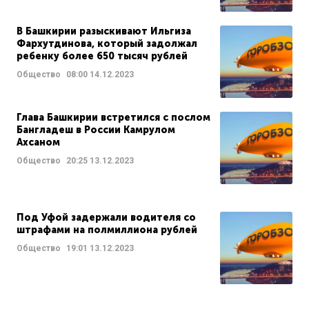
В Башкирии разыскивают Ильгиза
Фархутдинова, который задолжал
ребенку более 650 тысяч рублей
Общество
08:00
14.12.2023
Глава Башкирии встретился с послом
Бангладеш в России Камрулом
Ахсаном
Общество
20:25
13.12.2023
Под Уфой задержали водителя со
штрафами на полмиллиона рублей
Общество
19:01
13.12.2023