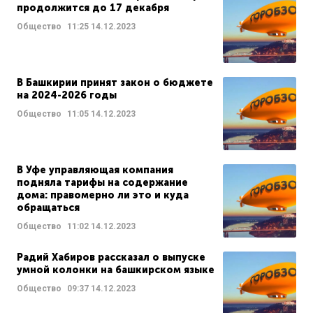
продолжится до 17 декабря
Общество
11:25
14.12.2023
В Башкирии принят закон о бюджете
на 2024-2026 годы
Общество
11:05
14.12.2023
В Уфе управляющая компания
подняла тарифы на содержание
дома: правомерно ли это и куда
обращаться
Общество
11:02
14.12.2023
Радий Хабиров рассказал о выпуске
умной колонки на башкирском языке
Общество
09:37
14.12.2023