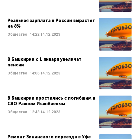
Реальная зарплата в России вырастет
на 8%
Общество
14:22
14.12.2023
В Башкирии с 1 января увеличат
пенсии
Общество
14:06
14.12.2023
В Башкирии простились с погибшим в
СВО Раяном Исянбаевым
Общество
12:43
14.12.2023
Ремонт Зининского переезда в Уфе