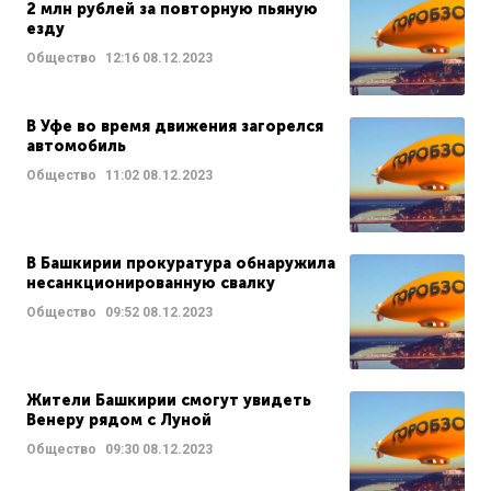
2 млн рублей за повторную пьяную
езду
Общество
12:16
08.12.2023
В Уфе во время движения загорелся
автомобиль
Общество
11:02
08.12.2023
В Башкирии прокуратура обнаружила
несанкционированную свалку
Общество
09:52
08.12.2023
Жители Башкирии смогут увидеть
Венеру рядом с Луной
Общество
09:30
08.12.2023