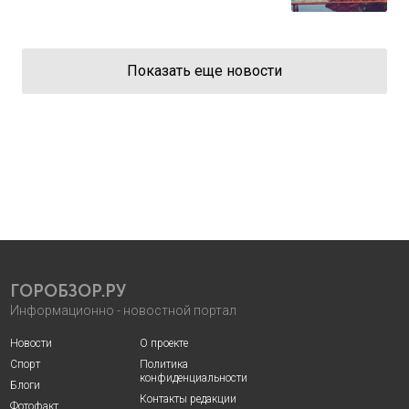
Показать еще новости
ГОРОБЗОР.РУ
Информационно - новостной портал
Новости
О проекте
Спорт
Политика
конфиденциальности
Блоги
Контакты редакции
Фотофакт