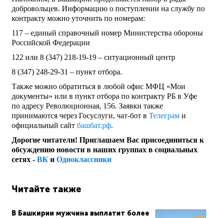
добровольцев. Информацию о поступлении на службу по
контракту можно уточнить по номерам:
117 – единый справочный номер Министерства обороны
Российской Федерации
122 или 8 (347) 218-19-19 – ситуационный центр
8 (347) 248-29-31 – пункт отбора.
Также можно обратиться в любой офис МФЦ «Мои
документы» или в пункт отбора по контракту РБ в Уфе
по адресу Революционная, 156. Заявки также
принимаются через Госуслуги, чат-бот в
Телеграм
и
официальный сайт
башбат.рф
.
Дорогие читатели! Приглашаем Вас присоединиться к
обсуждению новости в наших группах в социальных
сетях -
ВК
и
Одноклассники
Читайте также
В Башкирии мужчина выплатит более