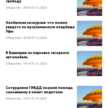
свободу
Общество
20:03
07.12.2023
Необычная экскурсия: что можно
увидеть на мусульманском кладбище
Уфы
Общество
20:00
07.12.2023
В Башкирии на парковке загорелся
автомобиль
Общество
19:19
07.12.2023
Сотрудники ГИБДД оказали помощь
съехавшему в кювет водителю
Общество
19:01
07.12.2023