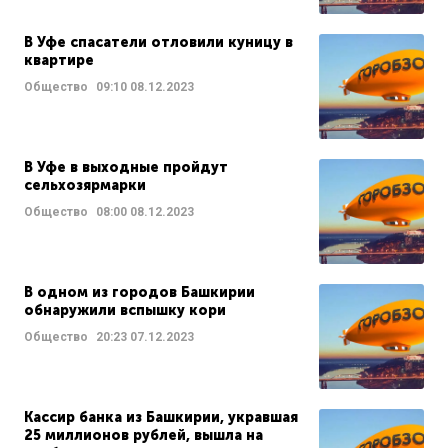
В Уфе спасатели отловили куницу в
квартире
Общество
09:10
08.12.2023
В Уфе в выходные пройдут
сельхозярмарки
Общество
08:00
08.12.2023
В одном из городов Башкирии
обнаружили вспышку кори
Общество
20:23
07.12.2023
Кассир банка из Башкирии, укравшая
25 миллионов рублей, вышла на