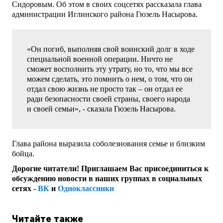
Сидоровым. Об этом в своих соцсетях рассказала глава
администрации Иглинского района Гюзель Насырова.
«Он погиб, выполняя свой воинский долг в ходе
специальной военной операции. Ничто не
сможет восполнить эту утрату, но то, что мы все
можем сделать, это помнить о нем, о том, что он
отдал свою жизнь не просто так – он отдал ее
ради безопасности своей страны, своего народа
и своей семьи», - сказала Гюзель Насырова.
Глава района выразила соболезнования семье и близким
бойца.
Дорогие читатели! Приглашаем Вас присоединиться к
обсуждению новости в наших группах в социальных
сетях -
ВК
и
Одноклассники
Читайте также