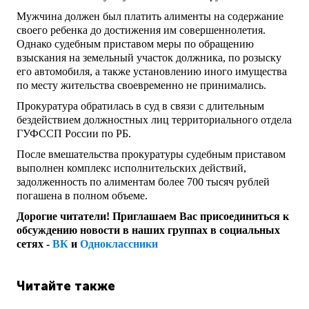
Мужчина должен был платить алименты на содержание
своего ребенка до достижения им совершеннолетия.
Однако судебным приставом меры по обращению
взыскания на земельный участок должника, по розыску
его автомобиля, а также установлению иного имущества
по месту жительства своевременно не принимались.
Прокуратура обратилась в суд в связи с длительным
бездействием должностных лиц территориального отдела
ГУФССП России по РБ.
После вмешательства прокуратуры судебным приставом
выполнен комплекс исполнительских действий,
задолженность по алиментам более 700 тысяч рублей
погашена в полном объеме.
Дорогие читатели! Приглашаем Вас присоединиться к
обсуждению новости в наших группах в социальных
сетях -
ВК
и
Одноклассники
Читайте также