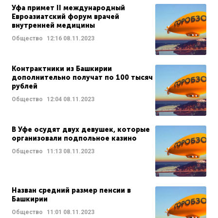
Уфа примет II международный
Евроазиатский форум врачей
внутренней медицины
Общество
12:16
08.11.2023
Контрактники из Башкирии
дополнительно получат по 100 тысяч
рублей
Общество
12:04
08.11.2023
В Уфе осудят двух девушек, которые
организовали подпольное казино
Общество
11:13
08.11.2023
Назван средний размер пенсии в
Башкирии
Общество
11:01
08.11.2023