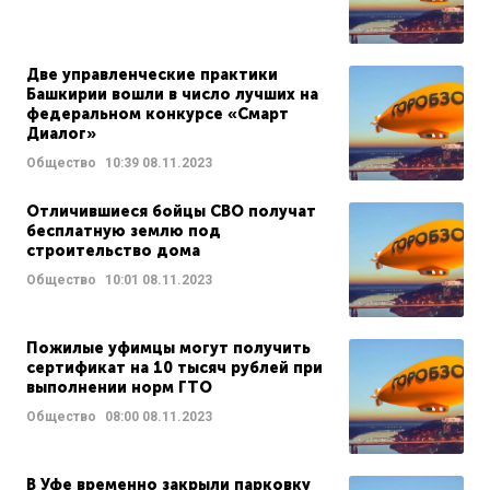
Две управленческие практики
Башкирии вошли в число лучших на
федеральном конкурсе «Смарт
Диалог»
Общество
10:39
08.11.2023
Отличившиеся бойцы СВО получат
бесплатную землю под
строительство дома
Общество
10:01
08.11.2023
Пожилые уфимцы могут получить
сертификат на 10 тысяч рублей при
выполнении норм ГТО
Общество
08:00
08.11.2023
В Уфе временно закрыли парковку