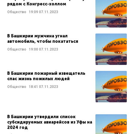
рядом с Конгресс-холлом
Общество
19:09
07.11.2023
В Башкирии мужчина угнал
автомобиль, чтобы покататься
Общество
19:00
07.11.2023
В Башкирии пожарный извещатель
спас жизнь пожилых людей
Общество
18:41
07.11.2023
В Башкирии утвердили список
субсидируемых авиарейсов из Уфы на
2024 год