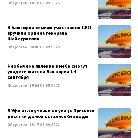
Общество
10:18
09.09.2023
В Башкирии семьям участников СВО
вручили ордена генерала
Шаймуратова
Общество
08:00
09.09.2023
Необычное явление в небе смогут
увидеть жители Башкирии 14
сентября
Общество
19:54
08.09.2023
В Уфе из-за утечки на улице Пугачева
десятки домов остались без воды
Общество
19:17
08.09.2023