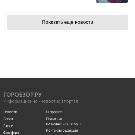
Показать еще новости
ГОРОБЗОР.РУ
Информационно - новостной портал
Новости
О проекте
Спорт
Политика
конфиденциальности
Блоги
Контакты редакции
Фотофакт