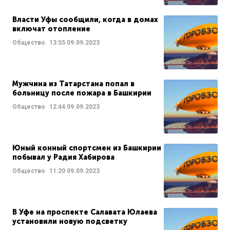
Власти Уфы сообщили, когда в домах
включат отопление
Общество
13:55
09.09.2023
Мужчина из Татарстана попал в
больницу после пожара в Башкирии
Общество
12:44
09.09.2023
Юный конный спортсмен из Башкирии
побывал у Радия Хабирова
Общество
11:20
09.09.2023
В Уфе на проспекте Салавата Юлаева
установили новую подсветку