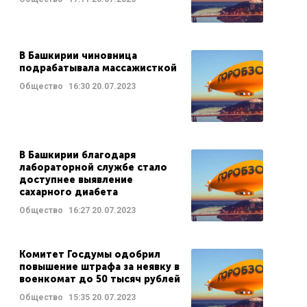
В Башкирии чиновница
подрабатывала массажисткой
Общество
16:30
20.07.2023
В Башкирии благодаря
лабораторной службе стало
доступнее выявление
сахарного диабета
Общество
16:27
20.07.2023
Комитет Госдумы одобрил
повышение штрафа за неявку в
военкомат до 50 тысяч рублей
Общество
15:35
20.07.2023