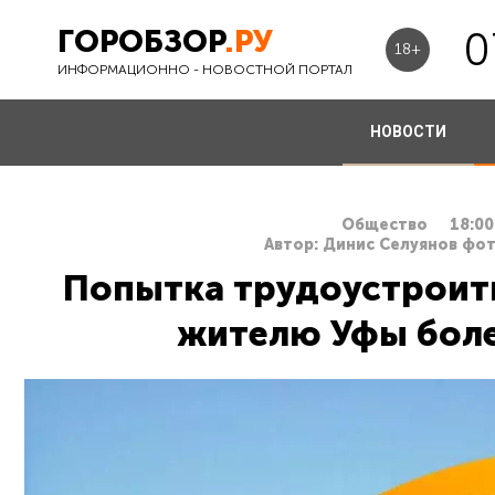
ГОРОБЗОР
.РУ
0
18+
ИНФОРМАЦИОННО - НОВОСТНОЙ ПОРТАЛ
НОВОСТИ
Общество
18:00
Автор: Динис Селуянов фот
Попытка трудоустроит
жителю Уфы боле