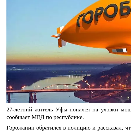
27-летний житель Уфы попался на уловки мош
сообщает МВД по республике.
Горожанин обратился в полицию и рассказал, ч