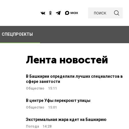
поиск
СПЕЦПРОЕКТЫ
Лента новостей
В Башкирии определили лучших специалистов в
сфере занятости
Общество
15:11
В центре Уфы перекроют улицы
Общество
15:01
Экстремальная жара идет на Башкирию
Погода
14:28