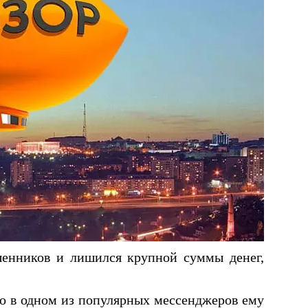
енников и лишился крупной суммы денег,
то в одном из популярных мессенджеров ему