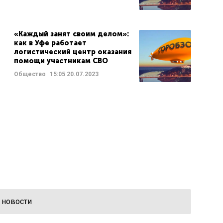
«Каждый занят своим делом»:
как в Уфе работает
логистический центр оказания
помощи участникам СВО
Общество
15:05
20.07.2023
 новости