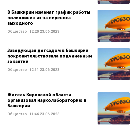
В Башкирии изменят график работы
поликлиник из-за переноса
выходного
Общество
12:20
23.06.2023
Заведующая детсадом в Башкирии
покровительствовала подчиненным
за взятки
Общество
12:11
23.06.2023
Житель Кировской области
организовал нарколабораторию в
Башкирии
Общество
11:46
23.06.2023