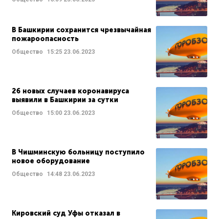
В Башкирии сохранится чрезвычайная
пожароопасность
Общество
15:25
23.06.2023
26 новых случаев коронавируса
выявили в Башкирии за сутки
Общество
15:00
23.06.2023
В Чишминскую больницу поступило
новое оборудование
Общество
14:48
23.06.2023
Кировский суд Уфы отказал в