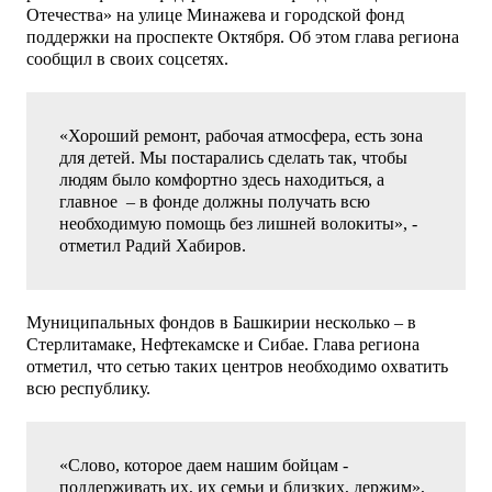
Отечества» на улице Минажева и городской фонд
поддержки на проспекте Октября. Об этом глава региона
сообщил в своих соцсетях.
«Хороший ремонт, рабочая атмосфера, есть зона
для детей. Мы постарались сделать так, чтобы
людям было комфортно здесь находиться, а
главное – в фонде должны получать всю
необходимую помощь без лишней волокиты», -
отметил Радий Хабиров.
Муниципальных фондов в Башкирии несколько – в
Стерлитамаке, Нефтекамске и Сибае. Глава региона
отметил, что сетью таких центров необходимо охватить
всю республику.
«Слово, которое даем нашим бойцам -
поддерживать их, их семьи и близких, держим»,