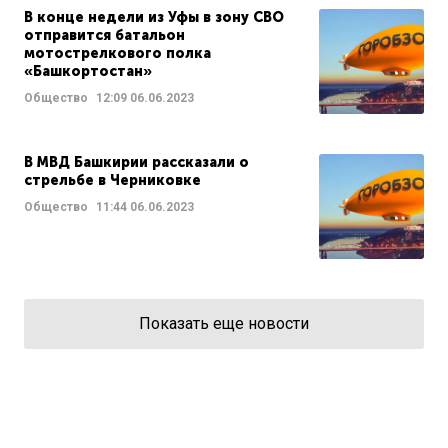
В конце недели из Уфы в зону СВО
отправится батальон
мотострелкового полка
«Башкортостан»
Общество
12:09
06.06.2023
В МВД Башкирии рассказали о
стрельбе в Черниковке
Общество
11:44
06.06.2023
Показать еще новости