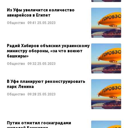
Из Уфы увеличится количество
авиарейсов в Египет
Общество
09:41
25.05.2023
Радий Хабиров объяснил украинскому
министру обороны, «за что воюют
башкиры»
Общество
09:32
25.05.2023
В Уфе планируют реконструировать
парк Ленина
Общество
09:28
25.05.2023
Путин отметил госнаградами