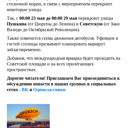
столичной мэрии, в связи с мероприятием перекроют
некоторые улицы.
Так, с
00:00 23 мая до 00:00 29 мая
перекроют улицы
Пушкина
(от Цюрупы до Ленина) и
Советскую
(от Заки
Валиди до Октябрьской Революции).
Также изменится схема движения автобусов. Уфимцев и
гостей столицы призывают планировать маршрут
заблаговременно.
Добавим, что международная ярмарка будет проходить на
Советской площади и на всех прилегающих
пространствах.
Дорогие читатели! Приглашаем Вас присоединиться к
обсуждению новости в наших группах в социальных
сетях -
ВК
и
Одноклассники