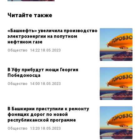
Читайте также
«Башнефть» увеличила производство
электроэнергии на попутном
нефтяном газе
Общество
14:22
18.05.2023
В Уфу прибудут мощи Георгия
Победоносца
Общество
14:00
18.05.2023
В Башкирии приступили к ремонту
фонящих дорог по новой
республиканской программе
Общество
13:20
18.05.2023