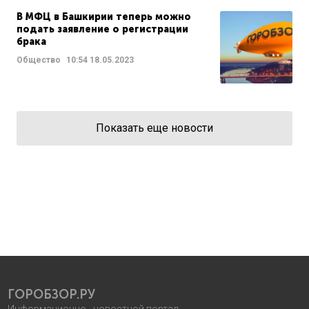
В МФЦ в Башкирии теперь можно
подать заявление о регистрации
брака
Общество
10:54
18.05.2023
Показать еще новости
ГОРОБЗОР.РУ