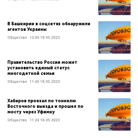
В Башкирии в соцсетях обнаружили
агентов Украины
Общество
12:00
18.05.2023
Правительство России может
установить единый статус
многодетной семьи
Общество
11:40
18.05.2023
Хабиров проехал по тоннелю
Восточного выезда и прошел по
мосту через Уфимку
Общество
11:24
18.05.2023