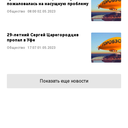
пожаловалась на насущную проблему
Общество
08:00
02.05.2023
29-летний Сергей Царегородцев
пропал в Уфе
Общество
17:07
01.05.2023
Показать еще новости