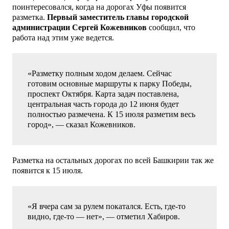
поинтересовался, когда на дорогах Уфы появится
разметка.
Первый заместитель главы городской
администрации Сергей Кожевников
сообщил, что
работа над этим уже ведется.
«Разметку полным ходом делаем. Сейчас
готовим основные маршруты к парку Победы,
проспект Октября. Карта задач поставлена,
центральная часть города до 12 июня будет
полностью размечена. К 15 июля разметим весь
город», — сказал Кожевников.
Разметка на остальных дорогах по всей Башкирии так же
появится к 15 июля.
«Я вчера сам за рулем покатался. Есть, где-то
видно, где-то — нет», — отметил Хабиров.