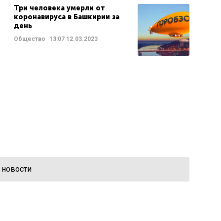
Три человека умерли от
коронавируса в Башкирии за
день
Общество
13:07
12.03.2023
 новости