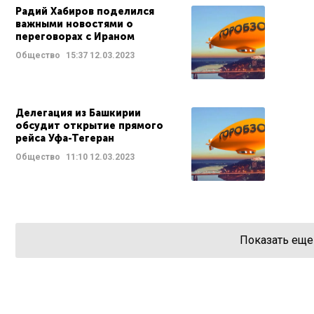
Радий Хабиров поделился
важными новостями о
переговорах с Ираном
Общество
15:37
12.03.2023
Делегация из Башкирии
обсудит открытие прямого
рейса Уфа-Тегеран
Общество
11:10
12.03.2023
Показать еще