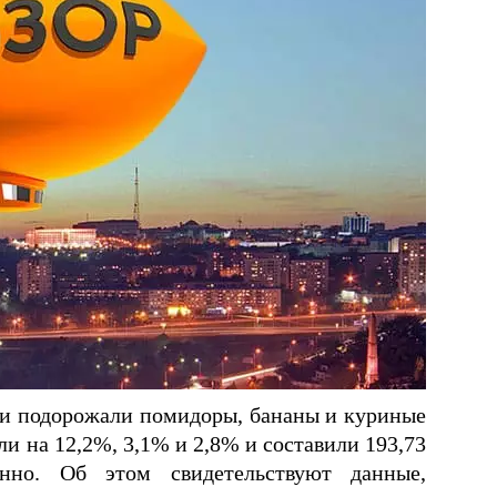
рии подорожали помидоры, бананы и куриные
и на 12,2%, 3,1% и 2,8% и составили 193,73
енно. Об этом свидетельствуют данные,