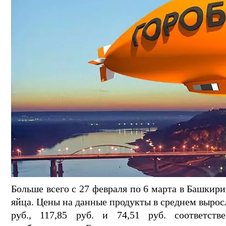
Больше всего с 27 февраля по 6 марта в Башки
яйца. Цены на данные продукты в среднем выросл
руб., 117,85 руб. и 74,51 руб. соответств