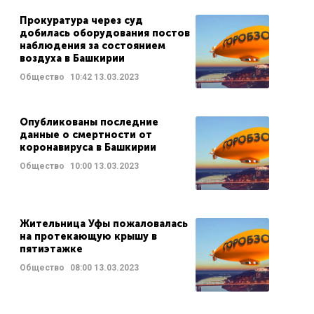
Прокуратура через суд
добилась оборудования постов
наблюдения за состоянием
воздуха в Башкирии
Общество
10:42
13.03.2023
Опубликованы последние
данные о смертности от
коронавируса в Башкирии
Общество
10:00
13.03.2023
Жительница Уфы пожаловалась
на протекающую крышу в
пятиэтажке
Общество
08:00
13.03.2023