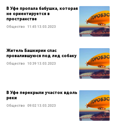
В Уфе пропала бабушка, которая
не ориентируется в
пространстве
Общество
11:45
13.03.2023
Житель Башкирии спас
провалившуюся под лед собаку
Общество
10:39
13.03.2023
В Уфе перекрыли участок вдоль
реки
Общество
09:02
13.03.2023