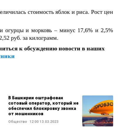
еличилась стоимость яблок и риса. Рост цен
и огурцы и морковь – минус 17,6% и 2,5%
2,52 руб. за килограмм.
ниться к обсуждению новости в наших
сники
В Башкирии оштрафован
сотовый оператор, который не
обеспечил блокировку звонка
от мошенников
Общество
12:00
13.03.2023