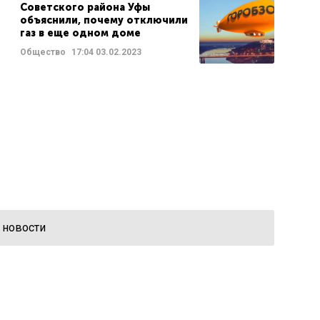
Советского района Уфы
объяснили, почему отключили
газ в еще одном доме
Общество
17:04
03.02.2023
 новости