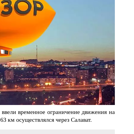
а ввели временное ограничение движения на
63 км осуществлялся через Салават.