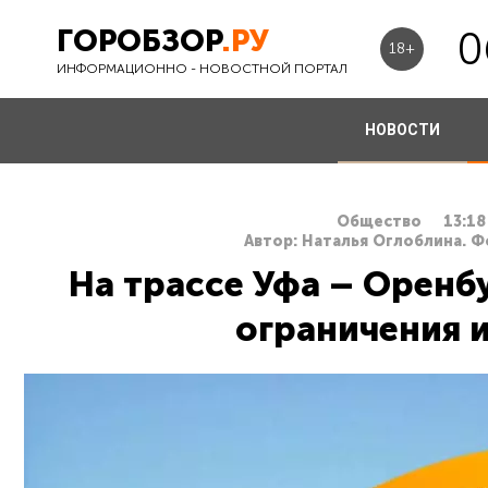
ГОРОБЗОР
.РУ
0
18+
ИНФОРМАЦИОННО - НОВОСТНОЙ ПОРТАЛ
НОВОСТИ
Общество
13:18
Автор: Наталья Оглоблина. Ф
На трассе Уфа – Оренб
ограничения и