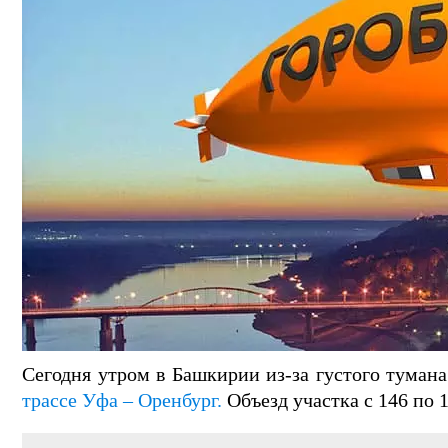
Сегодня утром в Башкирии из-за густого туман
трассе Уфа – Оренбург.
Объезд участка с 146 по 1