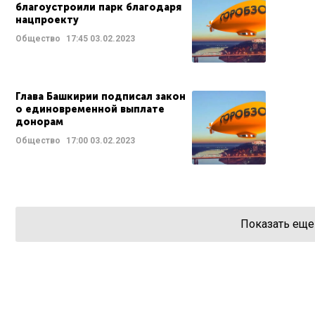
благоустроили парк благодаря
нацпроекту
Общество
17:45
03.02.2023
Глава Башкирии подписал закон
о единовременной выплате
донорам
Общество
17:00
03.02.2023
Показать еще