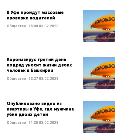
В Уфе пройдут массовые
проверки водителей
Общество
15:00
03.02.2023
Коронавирус третий день
подряд уносит жизни двоих
человек в Башкирии
Общество
13:27
03.02.2023
Опубликовано видео из
квартиры в Уфе, где мужчина
убил двоих детей
Общество
11:35
03.02.2023