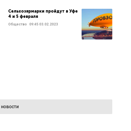
Сельхозярмарки пройдут в Уфе
4 и 5 февраля
Общество
09:45
03.02.2023
 новости