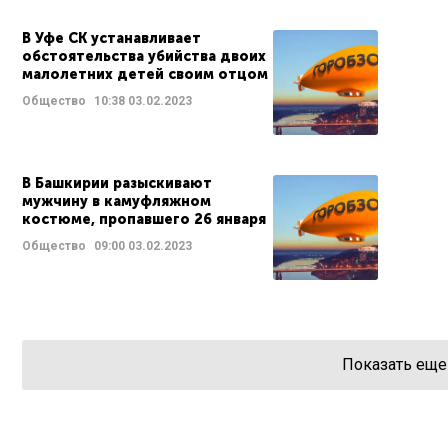
В Уфе СК устанавливает
обстоятельства убийства двоих
малолетних детей своим отцом
Общество
10:38
03.02.2023
В Башкирии разыскивают
мужчину в камуфляжном
костюме, пропавшего 26 января
Общество
09:00
03.02.2023
Показать еще