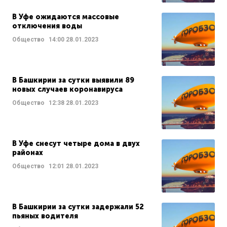
В Уфе ожидаются массовые
отключения воды
Общество
14:00
28.01.2023
В Башкирии за сутки выявили 89
новых случаев коронавируса
Общество
12:38
28.01.2023
В Уфе снесут четыре дома в двух
районах
Общество
12:01
28.01.2023
В Башкирии за сутки задержали 52
пьяных водителя