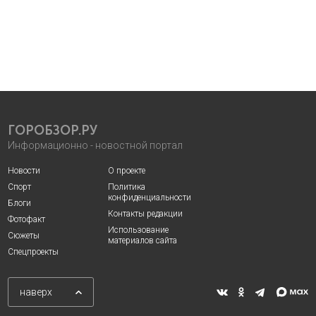
ГОРОБЗОР.РУ
Информационно - новостной портал
Новости
О проекте
Спорт
Политика
конфиденциальности
Блоги
Контакты редакции
Фотофакт
Использование
Сюжеты
материалов сайта
Спецпроекты
наверх