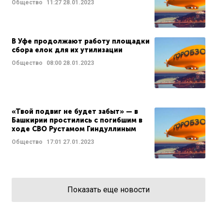
Общество
11:27
28.01.2023
В Уфе продолжают работу площадки
сбора елок для их утилизации
Общество
08:00
28.01.2023
«Твой подвиг не будет забыт» — в
Башкирии простились с погибшим в
ходе СВО Рустамом Гиндуллиным
Общество
17:01
27.01.2023
Показать еще новости