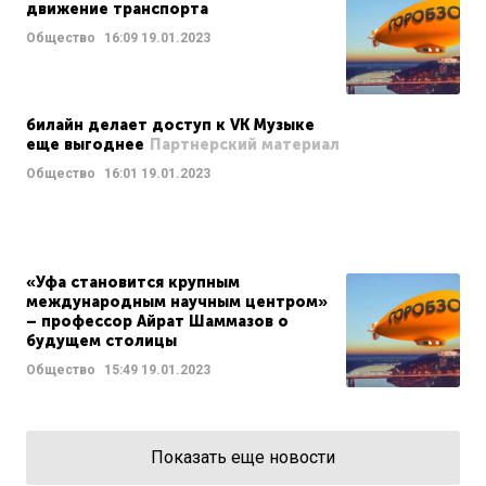
движение транспорта
Общество
16:09
19.01.2023
билайн делает доступ к VK Музыке
еще выгоднее
Партнерский материал
Общество
16:01
19.01.2023
«Уфа становится крупным
международным научным центром»
– профессор Айрат Шаммазов о
будущем столицы
Общество
15:49
19.01.2023
Показать еще новости