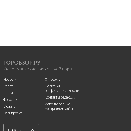
ГОРОБЗОР.РУ
Информационно - новостной портал
Новости
О проекте
Спорт
Политика
конфиденциальности
Блоги
Контакты редакции
Фотофакт
Использование
Сюжеты
материалов сайта
Спецпроекты
наверх