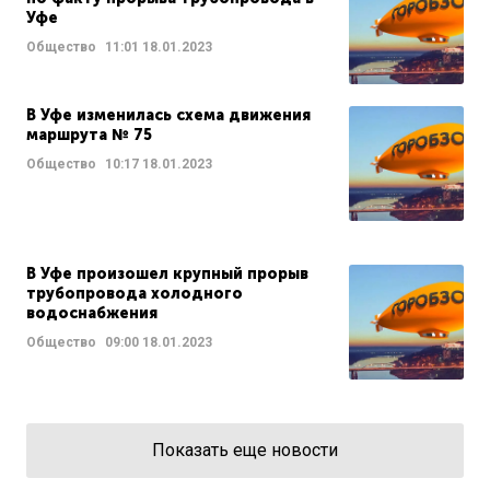
Уфе
Общество
11:01
18.01.2023
В Уфе изменилась схема движения
маршрута № 75
Общество
10:17
18.01.2023
В Уфе произошел крупный прорыв
трубопровода холодного
водоснабжения
Общество
09:00
18.01.2023
Показать еще новости