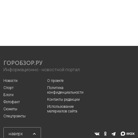
ГОРОБЗОР.РУ
Информационно - новостной портал
Новости
О проекте
Спорт
Политика
конфиденциальности
Блоги
Контакты редакции
Фотофакт
Использование
Сюжеты
материалов сайта
Спецпроекты
наверх