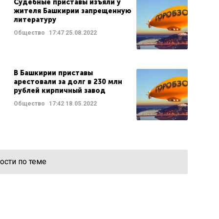
Судебные приставы изъяли у
жителя Башкирии запрещенную
литературу
Общество
17:47
25.08.2022
В Башкирии приставы
арестовали за долг в 230 млн
рублей кирпичный завод
Общество
17:42
18.05.2022
ости по теме