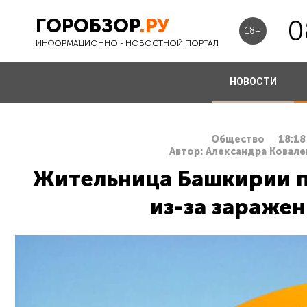
ГОРОБЗОР
.РУ
0
18+
ИНФОРМАЦИОННО - НОВОСТНОЙ ПОРТАЛ
НОВОСТИ
Общество
18:18
Автор: Александра Ковале
Жительница Башкирии п
из-за зараже