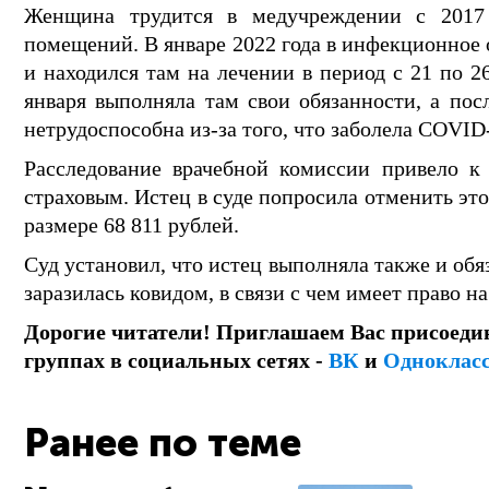
Женщина трудится в медучреждении с 2017
помещений. В январе 2022 года в инфекционное
и находился там на лечении в период с 21 по 26
января выполняла там свои обязанности, а пос
нетрудоспособна из-за того, что заболела COVID
Расследование врачебной комиссии привело к
страховым. Истец в суде попросила отменить эт
размере 68 811 рублей.
Суд установил, что истец выполняла также и обя
заразилась ковидом, в связи с чем имеет право на
Дорогие читатели! Приглашаем Вас присоеди
группах в социальных сетях -
ВК
и
Одноклас
Ранее по теме