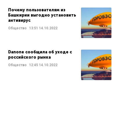
Почему пользователям из
Башкирии выгодно установить
антивирус
Общество
13:51
14.10.2022
Danone сообщила об уходе с
российского рынка
Общество
12:45
14.10.2022