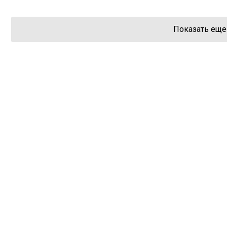
Показать еще