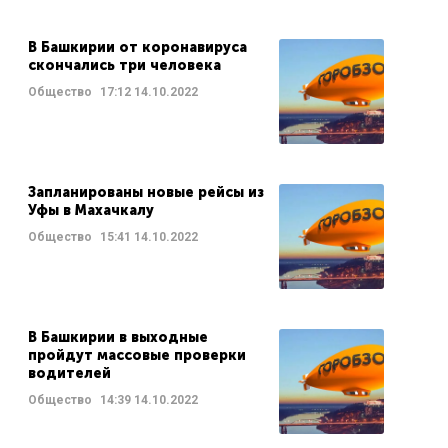
В Башкирии от коронавируса
скончались три человека
Общество
17:12
14.10.2022
Запланированы новые рейсы из
Уфы в Махачкалу
Общество
15:41
14.10.2022
В Башкирии в выходные
пройдут массовые проверки
водителей
Общество
14:39
14.10.2022