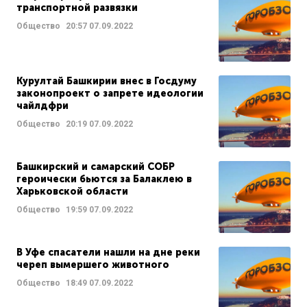
транспортной развязки
Общество
20:57
07.09.2022
Курултай Башкирии внес в Госдуму
законопроект о запрете идеологии
чайлдфри
Общество
20:19
07.09.2022
Башкирский и самарский СОБР
героически бьются за Балаклею в
Харьковской области
Общество
19:59
07.09.2022
В Уфе спасатели нашли на дне реки
череп вымершего животного
Общество
18:49
07.09.2022