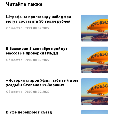
Читайте также
Штрафы за пропаганду чайлдфри
могут составить 50 тысяч рублей
Общество
09:21
08.09.2022
В Башкирии 8 сентября пройдут
массовые проверки ГИБДД
Общество
09:09
08.09.2022
«История старой Уфы»: забытый дом
усадьбы Степановых-Зориных
Общество
09:00
08.09.2022
В Уфе перекроют съезд