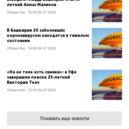
летний Алмаз Маликов
Общество
16:54
06.07.2022
В Башкирии 20 заболевших
коронавирусом находятся в тяжелом
состоянии
Общество
16:00
06.07.2022
«На ее теле есть синяки»: в Уфе
завершили поиски 25-летней
Виктории Ткач
Общество
15:32
06.07.2022
Показать еще новости