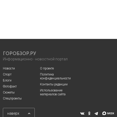
ГОРОБЗОР.РУ
Информационно - новостной портал
Новости
О проекте
Спорт
Политика
конфиденциальности
Блоги
Контакты редакции
Фотофакт
Использование
Сюжеты
материалов сайта
Спецпроекты
наверх