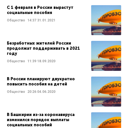
С 1 февраля в России вырастут
социальные пособия
Общество
14:37
31.01.2021
Безработных жителей России
продолжат поддерживать в 2021
году
Общество
11:39
18.09.2020
В России планируют двукратно
повысить пособия на детей
Общество
20:26
04.06.2020
В Башкирии из-за коронавируса
изменился порядок выплаты
социальных пособий