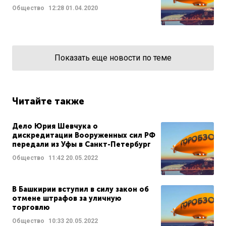
Общество
12:28
01.04.2020
Показать еще новости по теме
Читайте также
Дело Юрия Шевчука о
дискредитации Вооруженных сил РФ
передали из Уфы в Санкт-Петербург
Общество
11:42
20.05.2022
В Башкирии вступил в силу закон об
отмене штрафов за уличную
торговлю
Общество
10:33
20.05.2022