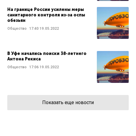
На границе России усилены меры
санитарного контроля из-за оспы
обезьян
Общество
17:40
19.05.2022
В Уфе начались поиски 38-летнего
Антона Рекиса
Общество
17:06
19.05.2022
Показать еще новости