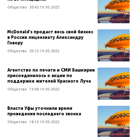
Общество
20:43
19.05.2022
McDonald’s продаст весь свой бизнес
в России лицензиату Александру
Говору
Общество
20:12
19.05.2022
Агентство по печати и СМИ Башкирии
присоединилось к акции по
поддержке жителей Красного Луча
Общество
19:48
19.05.2022
Власти Уфы уточнили время
проведения последнего звонка
Общество
18:15
19.05.2022