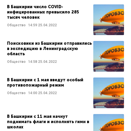
В Башкирии число COVID-
инфицированных превысило 285
тысяч человек
Общество
14:59
25.04.2022
Поисковики из Башкирии отправились
в экспедицию в Ленинградскую
область
Общество
14:58
25.04.2022
В Башкирии с 1 мая введут особый
противопожарный режим
Общество
14:00
25.04.2022
В Башкирии с 11 мая начнут
поднимать флаги и исполнять гимн в
школах