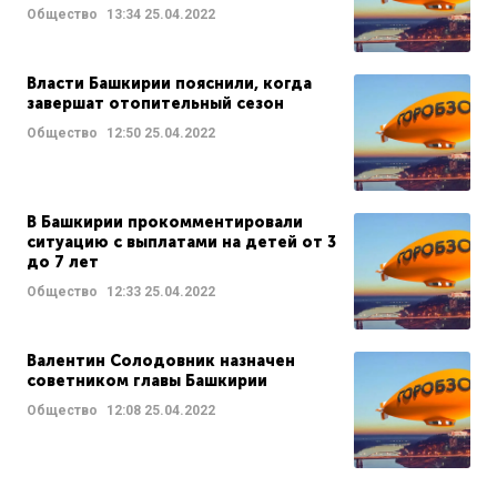
Общество
13:34
25.04.2022
Власти Башкирии пояснили, когда
завершат отопительный сезон
Общество
12:50
25.04.2022
В Башкирии прокомментировали
ситуацию с выплатами на детей от 3
до 7 лет
Общество
12:33
25.04.2022
Валентин Солодовник назначен
советником главы Башкирии
Общество
12:08
25.04.2022