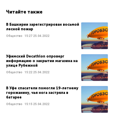
Читайте также
В Башкирии зарегистрирован восьмой
лесной пожар
Общество
15:27
25.04.2022
Уфимский Decathlon опроверг
информацию о закрытии магазина на
улице Рубежной
Общество
15:22
25.04.2022
В Уфе спасатели помогли 19-летнему
горожанину, чья нога застряла в
батарее
Общество
15:15
25.04.2022