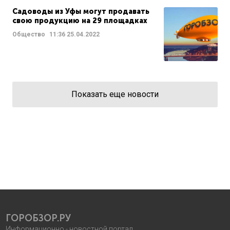
Садоводы из Уфы могут продавать
свою продукцию на 29 площадках
Общество
11:36
25.04.2022
Показать еще новости
ГОРОБЗОР.РУ
Информационно - новостной портал