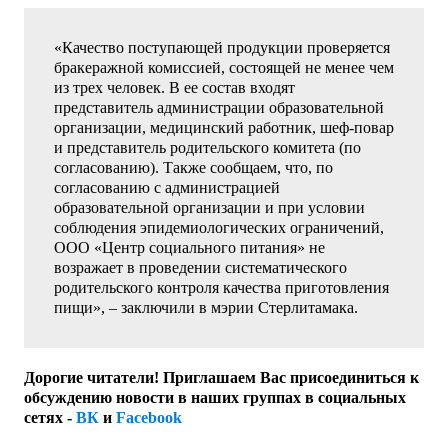
«Качество поступающей продукции проверяется
бракеражной комиссией, состоящей не менее чем
из трех человек. В ее состав входят
представитель администрации образовательной
организации, медицинский работник, шеф-повар
и представитель родительского комитета (по
согласованию). Также сообщаем, что, по
согласованию с администрацией
образовательной организации и при условии
соблюдения эпидемиологических ограничений,
ООО «Центр социального питания» не
возражает в проведении систематического
родительского контроля качества приготовления
пищи», – заключили в мэрии Стерлитамака.
Дорогие читатели! Приглашаем Вас присоединиться к
обсуждению новости в наших группах в социальных
сетях -
ВК
и
Facebook