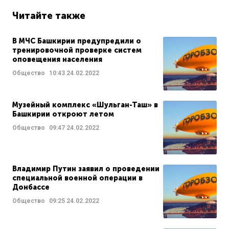
Читайте также
В МЧС Башкирии предупредили о
тренировочной проверке систем
оповещения населения
Общество
10:43
24.02.2022
Музейный комплекс «Шульган-Таш» в
Башкирии откроют летом
Общество
09:47
24.02.2022
Владимир Путин заявил о проведении
специальной военной операции в
Донбассе
Общество
09:25
24.02.2022