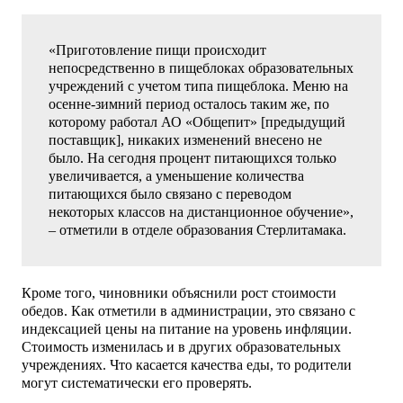
«Приготовление пищи происходит
непосредственно в пищеблоках образовательных
учреждений с учетом типа пищеблока. Меню на
осенне-зимний период осталось таким же, по
которому работал АО «Общепит» [предыдущий
поставщик], никаких изменений внесено не
было. На сегодня процент питающихся только
увеличивается, а уменьшение количества
питающихся было связано с переводом
некоторых классов на дистанционное обучение»,
– отметили в отделе образования Стерлитамака.
Кроме того, чиновники объяснили рост стоимости
обедов. Как отметили в администрации, это связано с
индексацией цены на питание на уровень инфляции.
Стоимость изменилась и в других образовательных
учреждениях. Что касается качества еды, то родители
могут систематически его проверять.