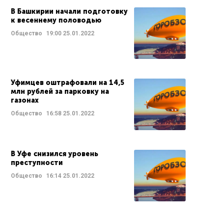
В Башкирии начали подготовку
к весеннему половодью
Общество
19:00
25.01.2022
Уфимцев оштрафовали на 14,5
млн рублей за парковку на
газонах
Общество
16:58
25.01.2022
В Уфе снизился уровень
преступности
Общество
16:14
25.01.2022