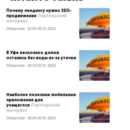
Почему лендингу нужно SEO-
продвижение
Партнерский
материал
Общество
22:00
25.01.2022
В Уфе несколько домов
остались без воды из-за утечки
Общество
20:18
25.01.2022
Наиболее полезные мобильные
приложения для
учащегося
Партнерский
материал
Общество
20:00
25.01.2022