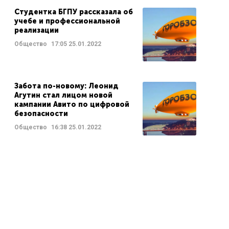
Студентка БГПУ рассказала об
учебе и профессиональной
реализации
Общество
17:05
25.01.2022
Забота по-новому: Леонид
Агутин стал лицом новой
кампании Авито по цифровой
безопасности
Общество
16:38
25.01.2022