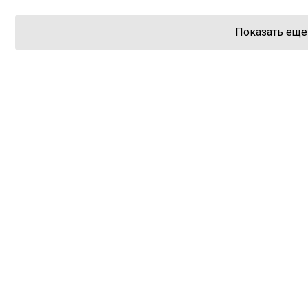
Показать еще