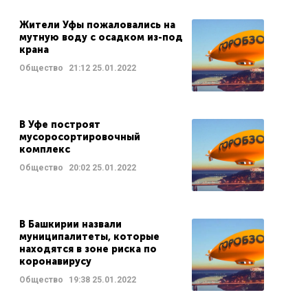
Жители Уфы пожаловались на
мутную воду с осадком из-под
крана
Общество
21:12
25.01.2022
В Уфе построят
мусоросортировочный
комплекс
Общество
20:02
25.01.2022
В Башкирии назвали
муниципалитеты, которые
находятся в зоне риска по
коронавирусу
Общество
19:38
25.01.2022