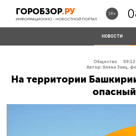
ГОРОБЗОР
.РУ
0
18+
ИНФОРМАЦИОННО - НОВОСТНОЙ ПОРТАЛ
НОВОСТИ
Общество
09:12
Автор: Алена Заяц, ф
На территории Башкири
опасный