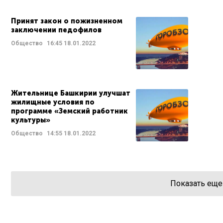
Принят закон о пожизненном
заключении педофилов
Общество
16:45
18.01.2022
Жительнице Башкирии улучшат
жилищные условия по
программе «Земский работник
культуры»
Общество
14:55
18.01.2022
Показать еще