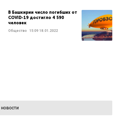
В Башкирии число погибших от
COVID-19 достигло 4 590
человек
Общество
15:09
18.01.2022
 новости