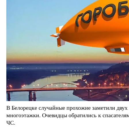
В Белорецке случайные прохожие заметили двух 
многоэтажки. Очевидцы обратились к спасателям
ЧС.