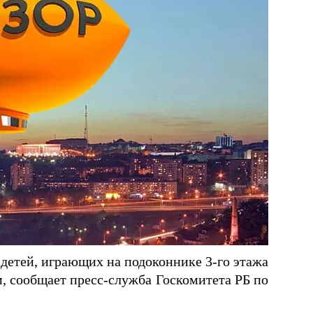
детей, играющих на подоконнике 3-го этажа
, сообщает пресс-служба Госкомитета РБ по