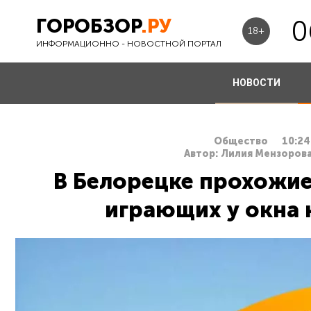
ГОРОБЗОР
.РУ
0
18+
ИНФОРМАЦИОННО - НОВОСТНОЙ ПОРТАЛ
НОВОСТИ
Общество
10:24
Автор: Лилия Мензорова
В Белорецке прохожие
играющих у окна 