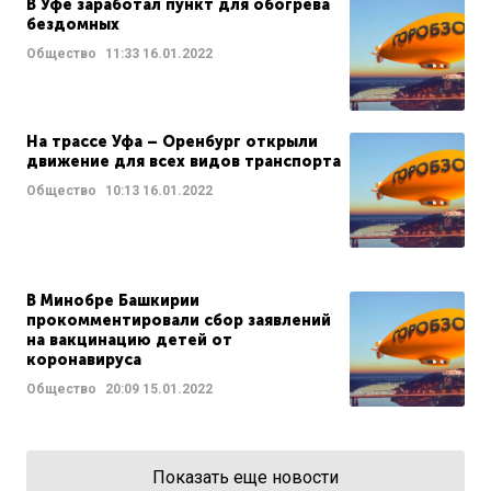
В Уфе заработал пункт для обогрева
бездомных
Общество
11:33
16.01.2022
На трассе Уфа – Оренбург открыли
движение для всех видов транспорта
Общество
10:13
16.01.2022
В Минобре Башкирии
прокомментировали сбор заявлений
на вакцинацию детей от
коронавируса
Общество
20:09
15.01.2022
Показать еще новости