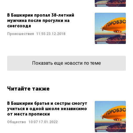
В Башкирии пропал 38-летний
мужчина после прогулки на
снегоходе
Происшествия
11:55
23.12.2018
Показать еще новости по теме
Читайте также
В Башкирии братья и сестры смогут
учиться в одной школе независимо
от места прописки
Общество
10:07
17.01.2022