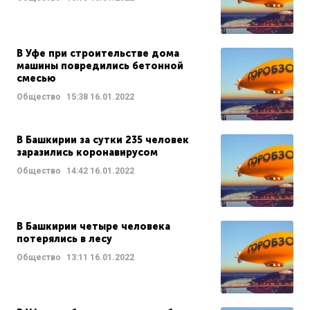
В Уфе при строительстве дома
машины повредились бетонной
смесью
Общество
15:38
16.01.2022
В Башкирии за сутки 235 человек
заразились коронавирусом
Общество
14:42
16.01.2022
В Башкирии четыре человека
потерялись в лесу
Общество
13:11
16.01.2022