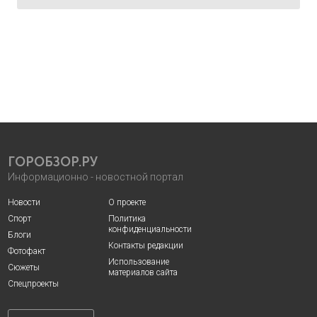
ГОРОБЗОР.РУ
Информационно - новостной портал
Новости
О проекте
Спорт
Политика
конфиденциальности
Блоги
Контакты редакции
Фотофакт
Использование
Сюжеты
материалов сайта
Спецпроекты