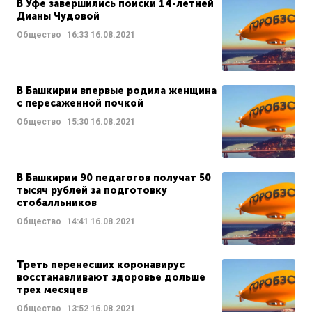
В Уфе завершились поиски 14-летней
Дианы Чудовой
Общество
16:33
16.08.2021
В Башкирии впервые родила женщина
с пересаженной почкой
Общество
15:30
16.08.2021
В Башкирии 90 педагогов получат 50
тысяч рублей за подготовку
стобалльников
Общество
14:41
16.08.2021
Треть перенесших коронавирус
восстанавливают здоровье дольше
трех месяцев
Общество
13:52
16.08.2021