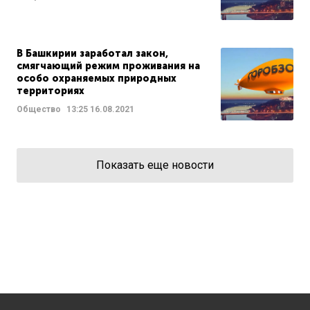
В Башкирии заработал закон,
смягчающий режим проживания на
особо охраняемых природных
территориях
Общество
13:25
16.08.2021
Показать еще новости