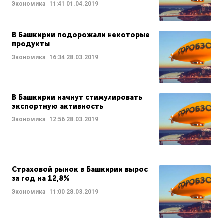
Экономика
11:41
01.04.2019
В Башкирии подорожали некоторые
продукты
Экономика
16:34
28.03.2019
В Башкирии начнут стимулировать
экспортную активность
Экономика
12:56
28.03.2019
Страховой рынок в Башкирии вырос
за год на 12,8%
Экономика
11:00
28.03.2019