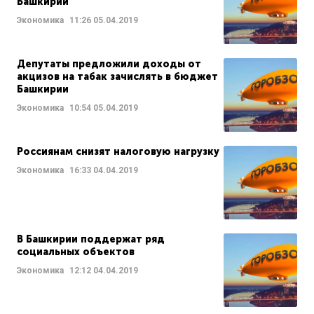
Башкирии
Экономика
11:26
05.04.2019
Депутаты предложили доходы от
акцизов на табак зачислять в бюджет
Башкирии
Экономика
10:54
05.04.2019
Россиянам снизят налоговую нагрузку
Экономика
16:33
04.04.2019
В Башкирии поддержат ряд
социальных объектов
Экономика
12:12
04.04.2019