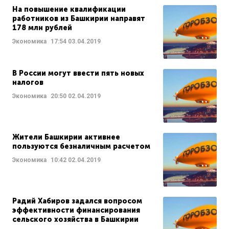
На повышение квалификации
работников из Башкирии направят
178 млн рублей
Экономика
17:54
03.04.2019
В России могут ввести пять новых
налогов
Экономика
20:50
02.04.2019
Жители Башкирии активнее
пользуются безналичным расчетом
Экономика
10:42
02.04.2019
Радий Хабиров задался вопросом
эффективности финансирования
сельского хозяйства в Башкирии