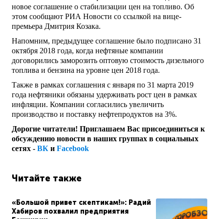
новое соглашение о стабилизации цен на топливо. Об
этом сообщают РИА Новости со ссылкой на вице-
премьера Дмитрия Козака.
Напомним, предыдущее соглашение было подписано 31
октября 2018 года, когда нефтяные компании
договорились заморозить оптовую стоимость дизельного
топлива и бензина на уровне цен 2018 года.
Также в рамках соглашения с января по 31 марта 2019
года нефтяники обязаны удерживать рост цен в рамках
инфляции. Компании согласились увеличить
производство и поставку нефтепродуктов на 3%.
Дорогие читатели! Приглашаем Вас присоединиться к
обсуждению новости в наших группах в социальных
сетях -
ВК
и
Facebook
Читайте также
«Большой привет скептикам!»: Радий
Хабиров похвалил предприятия