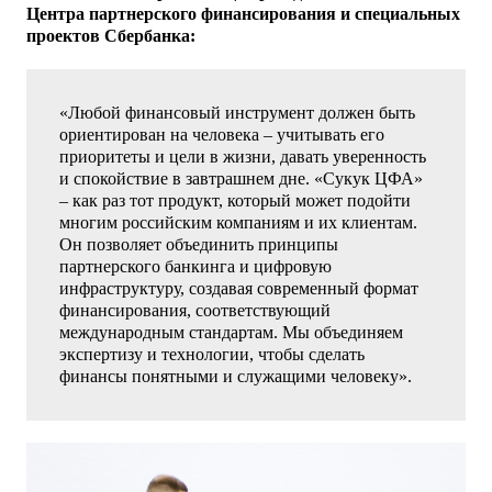
Центра партнерского финансирования и специальных
проектов Сбербанка:
«Любой финансовый инструмент должен быть
ориентирован на человека – учитывать его
приоритеты и цели в жизни, давать уверенность
и спокойствие в завтрашнем дне. «Сукук ЦФА»
– как раз тот продукт, который может подойти
многим российским компаниям и их клиентам.
Он позволяет объединить принципы
партнерского банкинга и цифровую
инфраструктуру, создавая современный формат
финансирования, соответствующий
международным стандартам. Мы объединяем
экспертизу и технологии, чтобы сделать
финансы понятными и служащими человеку».