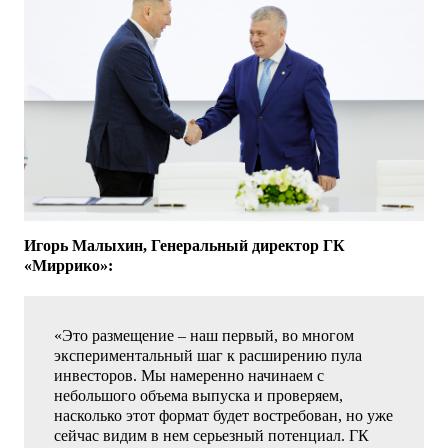
Игорь Малыхин, Генеральный директор ГК
«Миррико»:
«Это размещение – наш первый, во многом
экспериментальный шаг к расширению пула
инвесторов. Мы намеренно начинаем с
небольшого объема выпуска и проверяем,
насколько этот формат будет востребован, но уже
сейчас видим в нем серьезный потенциал. ГК