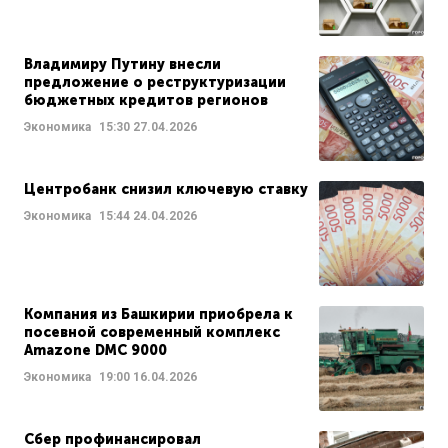
Владимиру Путину внесли
предложение о реструктуризации
бюджетных кредитов регионов
Экономика
15:30
27.04.2026
Центробанк снизил ключевую ставку
Экономика
15:44
24.04.2026
Компания из Башкирии приобрела к
посевной современный комплекс
Amazone DMC 9000
Экономика
19:00
16.04.2026
Сбер профинансировал