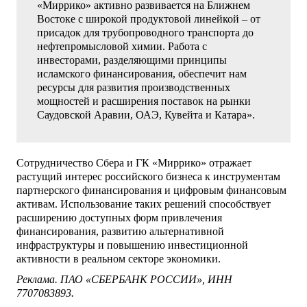
«Миррико» активно развивается на Ближнем
Востоке с широкой продуктовой линейкой – от
присадок для трубопроводного транспорта до
нефтепромысловой химии. Работа с
инвесторами, разделяющими принципы
исламского финансирования, обеспечит нам
ресурсы для развития производственных
мощностей и расширения поставок на рынки
Саудовской Аравии, ОАЭ, Кувейта и Катара».
Сотрудничество Сбера и ГК «Миррико» отражает
растущий интерес российского бизнеса к инструментам
партнерского финансирования и цифровым финансовым
активам. Использование таких решений способствует
расширению доступных форм привлечения
финансирования, развитию альтернативной
инфраструктуры и повышению инвестиционной
активности в реальном секторе экономики.
Реклама. ПАО «СБЕРБАНК РОССИИ», ИНН
7707083893.