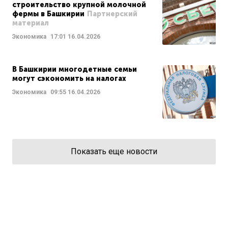
строительство крупной молочной
фермы в Башкирии
Партнерский
материал
Экономика
17:01
16.04.2026
В Башкирии многодетные семьи
могут сэкономить на налогах
Экономика
09:55
16.04.2026
Показать еще новости