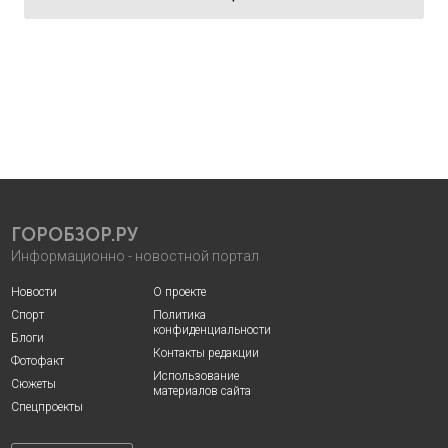
ГОРОБЗОР.РУ
Информационно - новостной портал
Новости
О проекте
Спорт
Политика
конфиденциальности
Блоги
Контакты редакции
Фотофакт
Использование
Сюжеты
материалов сайта
Спецпроекты