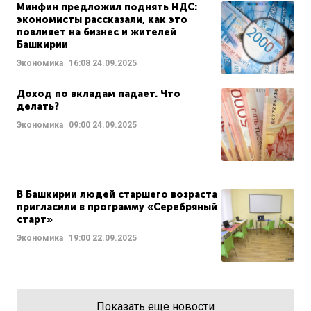
Минфин предложил поднять НДС:
экономисты рассказали, как это
повлияет на бизнес и жителей
Башкирии
Экономика
16:08
24.09.2025
Доход по вкладам падает. Что
делать?
Экономика
09:00
24.09.2025
В Башкирии людей старшего возраста
пригласили в программу «Серебряный
старт»
Экономика
19:00
22.09.2025
Показать еще новости