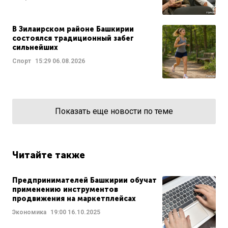
В Зилаирском районе Башкирии
состоялся традиционный забег
сильнейших
Спорт
15:29
06.08.2026
Показать еще новости по теме
Читайте также
Предпринимателей Башкирии обучат
применению инструментов
продвижения на маркетплейсах
Экономика
19:00
16.10.2025