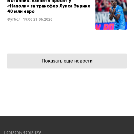
Источник: «Зенит» просит у
«Наполи» за трансфер Луиса Энрике
40 млн евро
Футбол
19:06
21.06.2026
Показать еще новости
ГОРОБЗОР.РУ