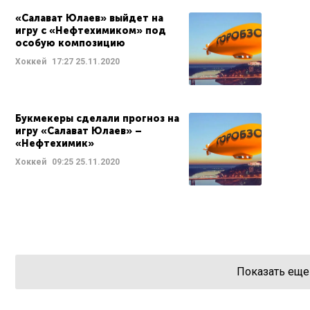
«Салават Юлаев» выйдет на
игру с «Нефтехимиком» под
особую композицию
Хоккей
17:27
25.11.2020
Букмекеры сделали прогноз на
игру «Салават Юлаев» –
«Нефтехимик»
Хоккей
09:25
25.11.2020
Показать еще