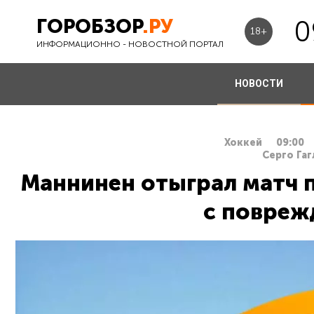
ГОРОБЗОР
.РУ
0
18+
ИНФОРМАЦИОННО - НОВОСТНОЙ ПОРТАЛ
НОВОСТИ
Хоккей
09:00
Серго Гаг
Маннинен отыграл матч 
с повреж