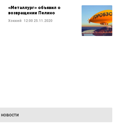
«Металлург» объявил о
возвращении Пелино
Хоккей
12:00
25.11.2020
 новости