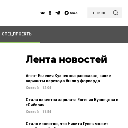
поиск
СПЕЦПРОЕКТЫ
Лента новостей
Агент Евгения Кузнецова рассказал, какие
варианты перехода были у форварда
Хоккей
12:04
Стала известна зарплата Евгения Кузнецова в
«Сибири»
Хоккей
11:54
Стало известно, что Никита Гусев может