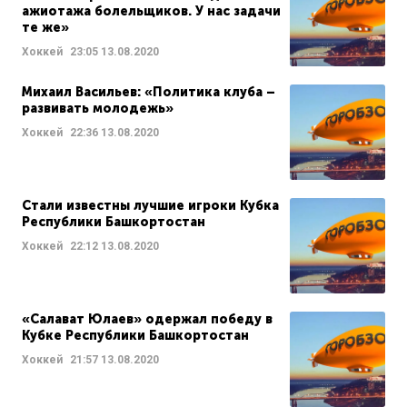
ажиотажа болельщиков. У нас задачи
те же»
Хоккей
23:05
13.08.2020
Михаил Васильев: «Политика клуба –
развивать молодежь»
Хоккей
22:36
13.08.2020
Стали известны лучшие игроки Кубка
Республики Башкортостан
Хоккей
22:12
13.08.2020
«Салават Юлаев» одержал победу в
Кубке Республики Башкортостан
Хоккей
21:57
13.08.2020