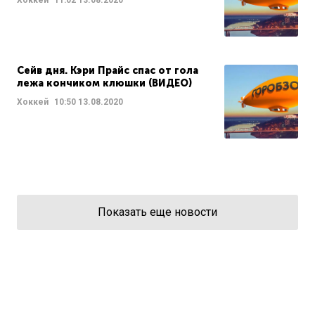
Хоккей
11:02
13.08.2020
Сейв дня. Кэри Прайс спас от гола
лежа кончиком клюшки (ВИДЕО)
Хоккей
10:50
13.08.2020
Показать еще новости