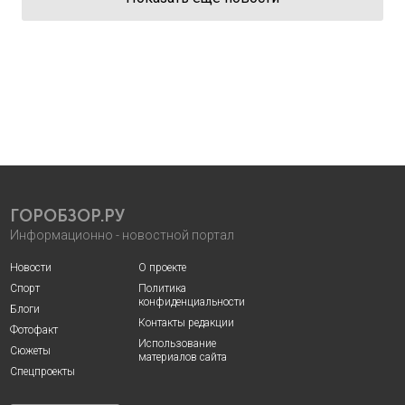
ГОРОБЗОР.РУ
Информационно - новостной портал
Новости
О проекте
Спорт
Политика
конфиденциальности
Блоги
Контакты редакции
Фотофакт
Использование
Сюжеты
материалов сайта
Спецпроекты