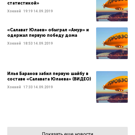
статистикой»
Хоккей
19:19
14.09.2019
«Салават Юлаев» обыграл «Амур» и
одержал первую победу дома
Хоккей
18:53
14.09.2019
Илья Баранов забил первую шайбу в
составе «Салавата Юлаева» (ВИДЕО)
Хоккей
17:33
14.09.2019
Показать еще новости