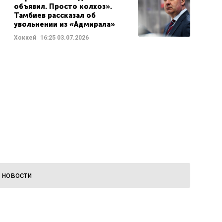
объявил. Просто колхоз».
Тамбиев рассказал об
увольнении из «Адмирала»
Хоккей
16:25
03.07.2026
 новости