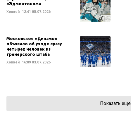
«Эдмонтоном»
Хоккей
12:41
05.07.2026
Московское «Динамо»
объявило об уходе сразу
четырех человек из
тренерского штаба
Хоккей
16:09
03.07.2026
Показать еще