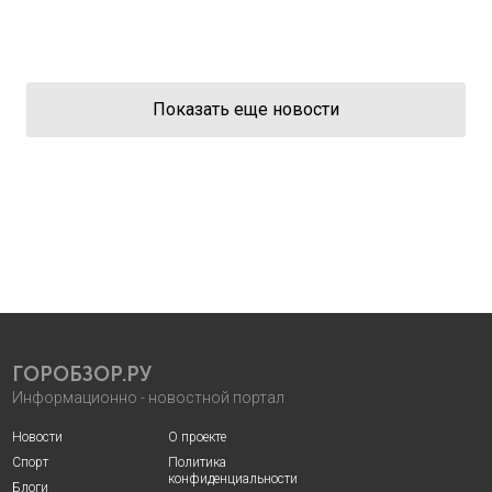
Показать еще новости
ГОРОБЗОР.РУ
Информационно - новостной портал
Новости
О проекте
Спорт
Политика
конфиденциальности
Блоги