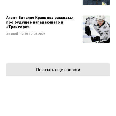
Агент Виталия Кравцова рассказал
про будущее нападающего в
«Тракторе»
Хоккей
12:16
19.06.2026
Показать еще новости