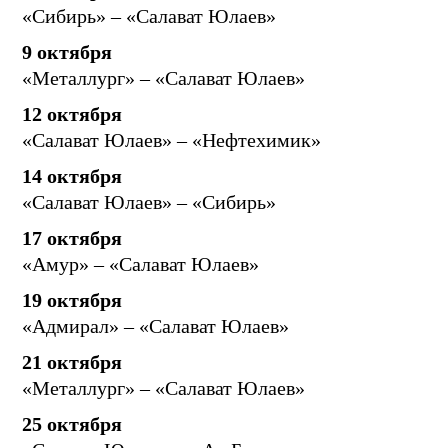
«Сибирь» – «Салават Юлаев»
9 октября
«Металлург» – «Салават Юлаев»
12 октября
«Салават Юлаев» – «Нефтехимик»
14 октября
«Салават Юлаев» – «Сибирь»
17 октября
«Амур» – «Салават Юлаев»
19 октября
«Адмирал» – «Салават Юлаев»
21 октября
«Металлург» – «Салават Юлаев»
25 октября