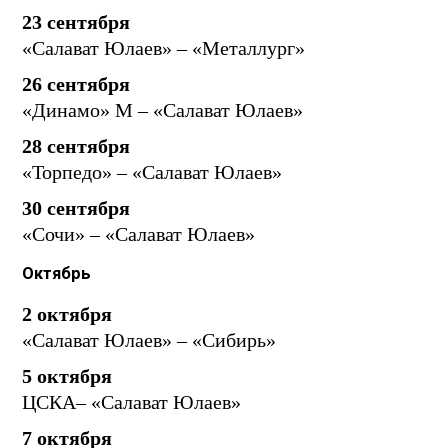
23 сентября
«Салават Юлаев» – «Металлург»
26 сентября
«Динамо» М – «Салават Юлаев»
28 сентября
«Торпедо» – «Салават Юлаев»
30 сентября
«Сочи» – «Салават Юлаев»
Октябрь
2 октября
«Салават Юлаев» – «Сибирь»
5 октября
ЦСКА– «Салават Юлаев»
7 октября