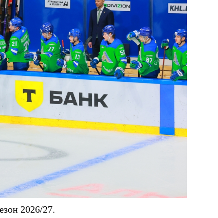
езон 2026/27.