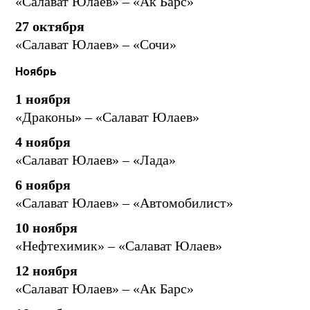
«Салават Юлаев» – «Ак Барс»
27 октября
«Салават Юлаев» – «Сочи»
Ноябрь
1 ноября
«Драконы» – «Салават Юлаев»
4 ноября
«Салават Юлаев» – «Лада»
6 ноября
«Салават Юлаев» – «Автомобилист»
10 ноября
«Нефтехимик» – «Салават Юлаев»
12 ноября
«Салават Юлаев» – «Ак Барс»