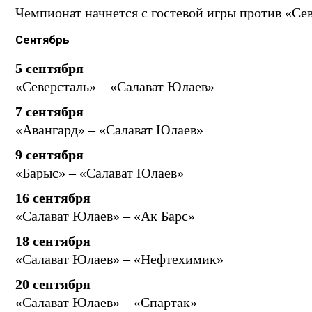
Чемпионат начнется с гостевой игры против «Сев
Сентябрь
5 сентября
«Северсталь» – «Салават Юлаев»
7 сентября
«Авангард» – «Салават Юлаев»
9 сентября
«Барыс» – «Салават Юлаев»
16 сентября
«Салават Юлаев» – «Ак Барс»
18 сентября
«Салават Юлаев» – «Нефтехимик»
20 сентября
«Салават Юлаев» – «Спартак»