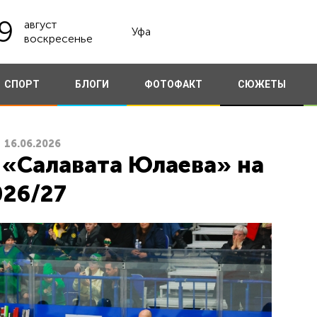
9
август
Уфа
воскресенье
СПОРТ
БЛОГИ
ФОТОФАКТ
СЮЖЕТЫ
16.06.2026
 «Салавата Юлаева» на
026/27