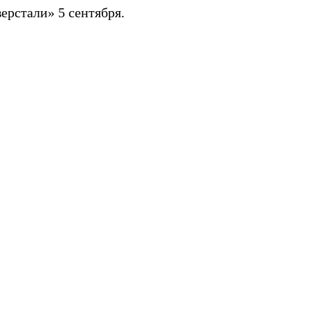
ерстали» 5 сентября.