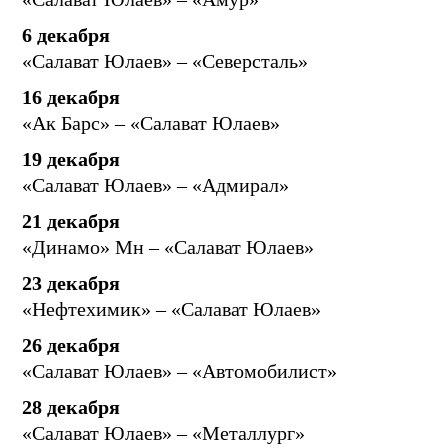
6 декабря
«Салават Юлаев» – «Северсталь»
16 декабря
«Ак Барс» – «Салават Юлаев»
19 декабря
«Салават Юлаев» – «Адмирал»
21 декабря
«Динамо» Мн – «Салават Юлаев»
23 декабря
«Нефтехимик» – «Салават Юлаев»
26 декабря
«Салават Юлаев» – «Автомобилист»
28 декабря
«Салават Юлаев» – «Металлург»