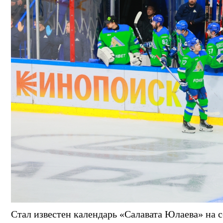
Стал известен календарь «Салавата Юлаева» на с